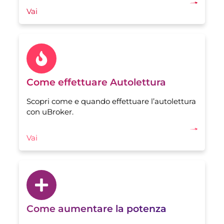
Vai
Come effettuare Autolettura
Scopri come e quando effettuare l’autolettura
con uBroker.
Vai
Come aumentare la potenza