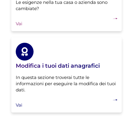
Le esigenze nella tua casa o azienda sono
cambiate?
Vai
Modifica i tuoi dati anagrafici
In questa sezione troverai tutte le
informazioni per eseguire la modifica dei tuoi
dati.
Vai