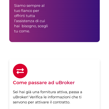
Siamo sempre al
tuo fianco per
offrirti tutta
l’assistenza di cui
hai bisogno, scegli
tu come.
Come passare ad uBroker
Sei hai già una fornitura attiva, passa a
uBroker! Verifica le informazioni che ti
servono per attivare il contratto.