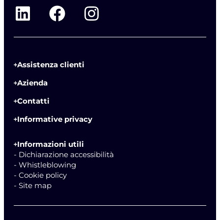
Assistenza clienti
Azienda
Contatti
Informative privacy
Informazioni utili
- Dichiarazione accessibilità
- Whistleblowing
- Cookie policy
- Site map