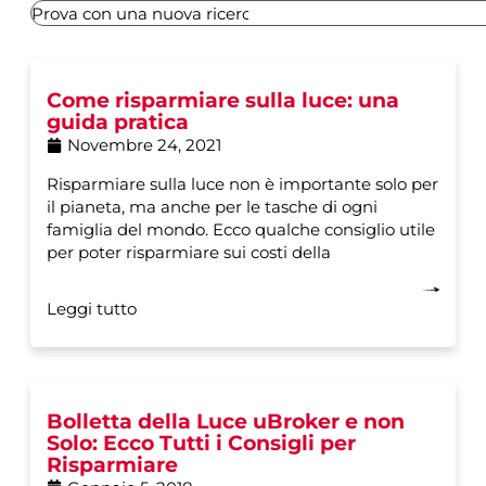
Come risparmiare sulla luce: una
guida pratica
Novembre 24, 2021
Risparmiare sulla luce non è importante solo per
il pianeta, ma anche per le tasche di ogni
famiglia del mondo. Ecco qualche consiglio utile
per poter risparmiare sui costi della
Leggi tutto
Bolletta della Luce uBroker e non
Solo: Ecco Tutti i Consigli per
Risparmiare