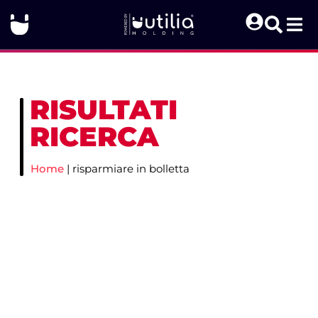
RISULTATI
RICERCA
Home
|
risparmiare in bolletta