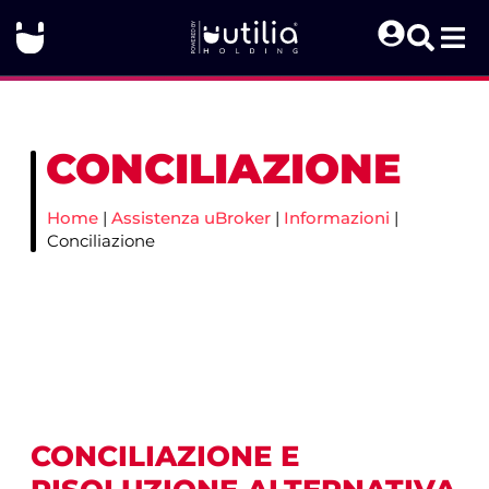
CONCILIAZIONE
Home
|
Assistenza uBroker
|
Informazioni
|
Conciliazione
CONCILIAZIONE E