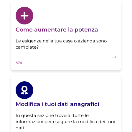
Come aumentare la potenza
Le esigenze nella tua casa o azienda sono
cambiate?
Vai
Modifica i tuoi dati anagrafici
In questa sezione troverai tutte le
informazioni per eseguire la modifica dei tuoi
dati.