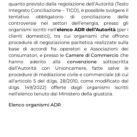
quanto previsto dalla regolazione dell’Autorità (Testo
Integrato Conciliazione – TICO), è possibile svolgere il
tentativo obbligatorio di conciliazione delle
controversie nei settori dell’energia, presso gli
organismi iscritti nell’
elenco ADR dell’Autorità
(per i
clienti domestici), tra cui organismi che offrono
procedure di negoziazione paritetica realizzate sulla
base di accordi fra operatori e Associazioni dei
consumatori, e presso le
Camere di Commercio
che
hanno aderito alla
convenzione
sottoscritta
dall’Autorità con Unioncamere, fatte salve le
procedure di mediazione civile e commerciale (di cui
all’articolo 5 del d.lgs. 28/2010, come modificato dal
d.lgs. 149/2022) offerte dagli organismi iscritti
nell’elenco tenuto dal Ministero della giustizia.
Elenco organismi ADR