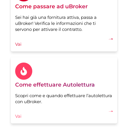
Come passare ad uBroker
Sei hai già una fornitura attiva, passa a
uBroker! Verifica le informazioni che ti
servono per attivare il contratto.
Vai
Come effettuare Autolettura
Scopri come e quando effettuare l’autolettura
con uBroker.
Vai