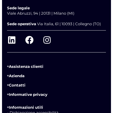
Sede legale
Viale Abruzzi, 94 | 20131 | Milano (MI)
Sede operativa
Via Italia, 61 | 10093 | Collegno (TO)
Assistenza clienti
Azienda
Contatti
Informative privacy
Informazioni utili
- Dichiarazione accessibilità