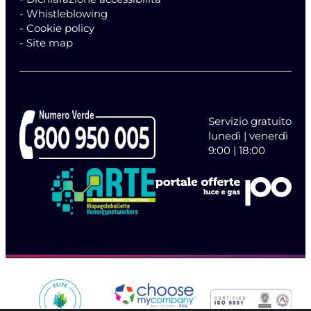
- Whistleblowing
- Cookie policy
- Site map
Servizio gratuito
lunedì | venerdì
9:00 | 18:00