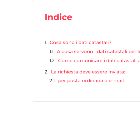
Indice
Cosa sono i dati catastali?
A cosa servono i dati catastali per l
Come comunicare i dati catastali 
La richiesta deve essere inviata:
per posta ordinaria o e-mail