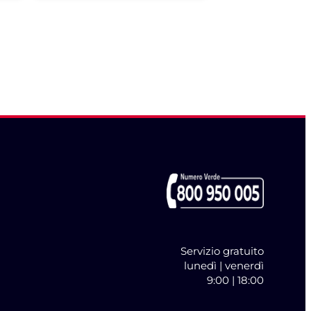
Servizio gratuito
lunedì | venerdì
9:00 | 18:00