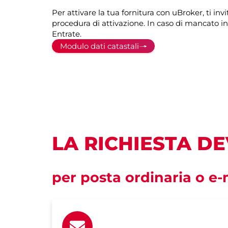
Per attivare la tua fornitura con uBroker, ti i
procedura di attivazione. In caso di mancato in
Entrate.
Modulo dati catastali
LA RICHIESTA DE
per posta ordinaria o e-