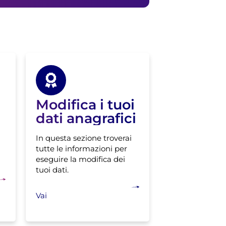
Modifica i tuoi
dati anagrafici
In questa sezione troverai
tutte le informazioni per
eseguire la modifica dei
tuoi dati.
Vai