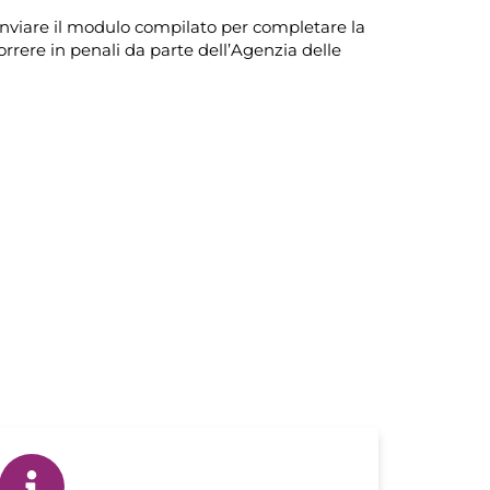
e inviare il modulo compilato per completare la
orrere in penali da parte dell’Agenzia delle