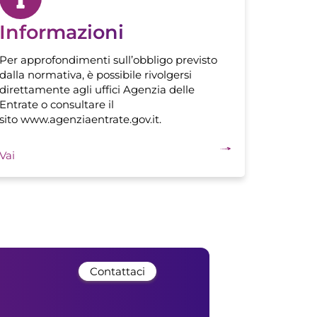
Informazioni
Per approfondimenti sull’obbligo previsto
dalla normativa, è possibile rivolgersi
direttamente agli uffici Agenzia delle
Entrate o consultare il
sito www.agenziaentrate.gov.it.
Vai
Contattaci