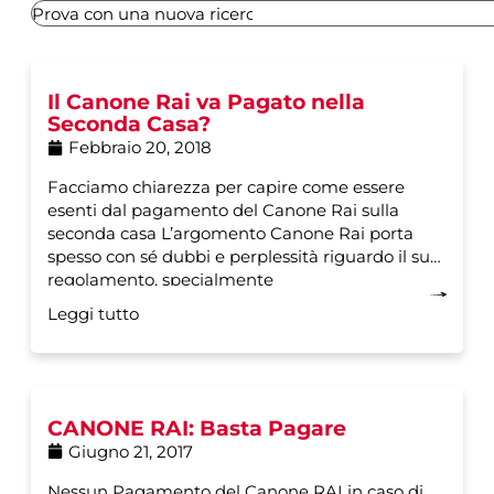
Il Canone Rai va Pagato nella
Seconda Casa?
Febbraio 20, 2018
Facciamo chiarezza per capire come essere
esenti dal pagamento del Canone Rai sulla
seconda casa L’argomento Canone Rai porta
spesso con sé dubbi e perplessità riguardo il suo
regolamento, specialmente
Leggi tutto
CANONE RAI: Basta Pagare
Giugno 21, 2017
Nessun Pagamento del Canone RAI in caso di