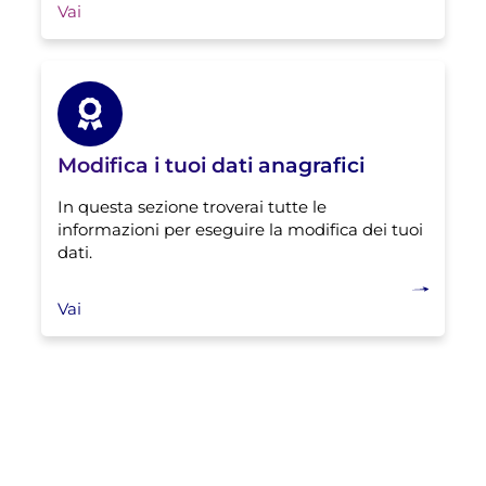
Vai
Modifica i tuoi dati anagrafici
In questa sezione troverai tutte le
informazioni per eseguire la modifica dei tuoi
dati.
Vai