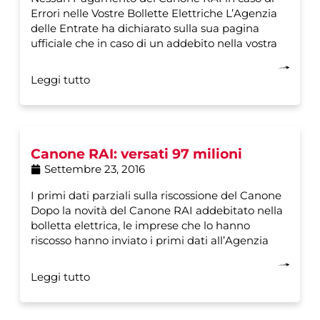
Errori nelle Vostre Bollette Elettriche L’Agenzia
delle Entrate ha dichiarato sulla sua pagina
ufficiale che in caso di un addebito nella vostra
Leggi tutto
Canone RAI: versati 97 milioni
Settembre 23, 2016
I primi dati parziali sulla riscossione del Canone
Dopo la novità del Canone RAI addebitato nella
bolletta elettrica, le imprese che lo hanno
riscosso hanno inviato i primi dati all’Agenzia
Leggi tutto