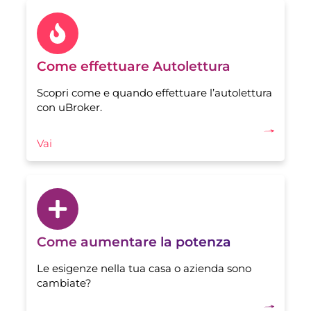
Come effettuare Autolettura
Scopri come e quando effettuare l’autolettura
con uBroker.
Vai
Come aumentare la potenza
Le esigenze nella tua casa o azienda sono
cambiate?