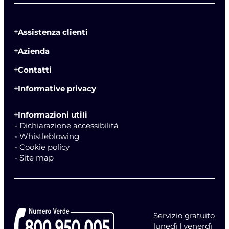
Assistenza clienti
Azienda
Contatti
Informative privacy
Informazioni utili
- Dichiarazione accessibilità
- Whistleblowing
- Cookie policy
- Site map
Servizio gratuito
lunedì | venerdì