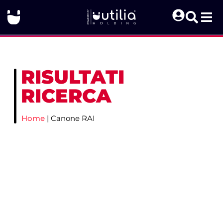
RISULTATI
RICERCA
Home
|
Canone RAI