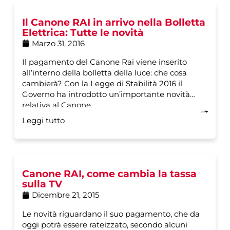
Il Canone RAI in arrivo nella Bolletta
Elettrica: Tutte le novità
Marzo 31, 2016
Il pagamento del Canone Rai viene inserito
all’interno della bolletta della luce: che cosa
cambierà? Con la Legge di Stabilità 2016 il
Governo ha introdotto un’importante novità
relativa al Canone
Leggi tutto
Canone RAI, come cambia la tassa
sulla TV
Dicembre 21, 2015
Le novità riguardano il suo pagamento, che da
oggi potrà essere rateizzato, secondo alcuni