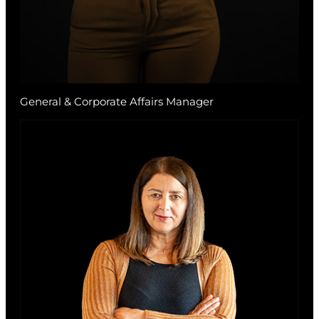
General & Corporate Affairs Manager