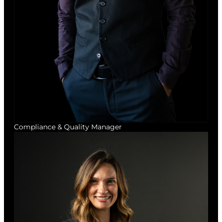
Compliance & Quality Manager