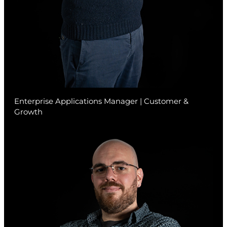
Enterprise Applications Manager | Customer &
Growth