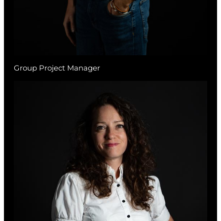
Group Project Manager