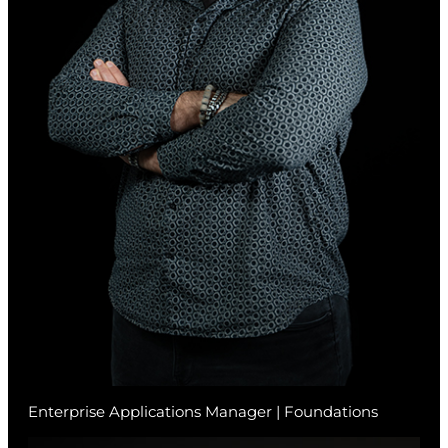
Enterprise Applications Manager | Foundations