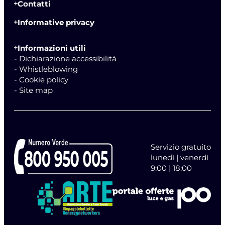
Contatti
Informative privacy
Informazioni utili
- Dichiarazione accessibilità
- Whistleblowing
- Cookie policy
- Site map
Servizio gratuito
lunedì | venerdì
9:00 | 18:00