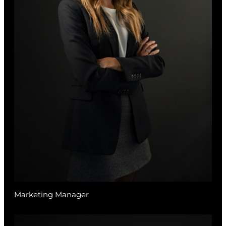
Marketing Manager