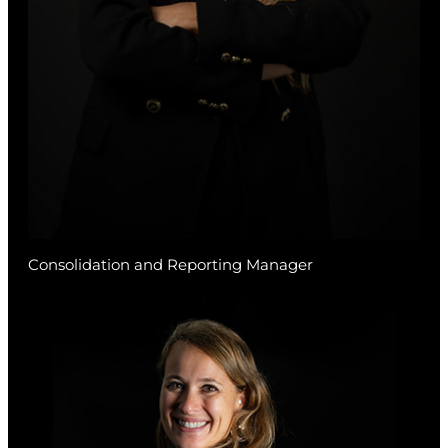
Consolidation and Reporting Manager