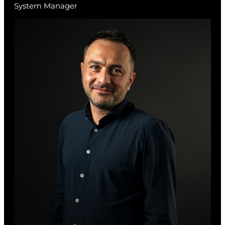
System Manager