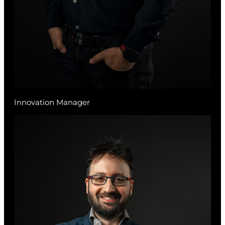
Innovation Manager