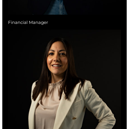
Financial Manager