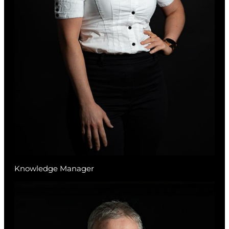
Knowledge Manager