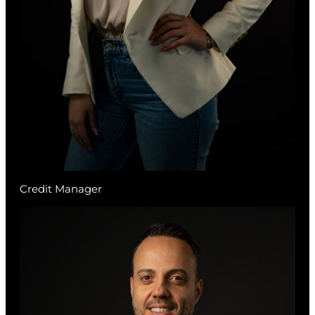
Credit Manager