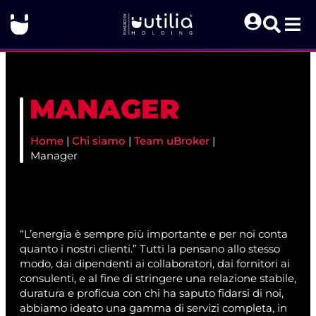
MANAGER
Home
|
Chi siamo
|
Team uBroker
|
Manager
“L’energia è sempre più importante e per noi conta
quanto i nostri clienti.” Tutti la pensano allo stesso
modo, dai dipendenti ai collaboratori, dai fornitori ai
consulenti, e al fine di stringere una relazione stabile,
duratura e proficua con chi ha saputo fidarsi di noi,
abbiamo ideato una gamma di servizi completa, in