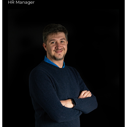
HR Manager