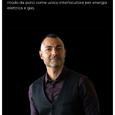
modo da porci come unico interlocutore per energia
elettrica e gas.