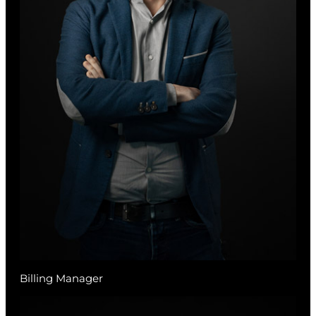
Billing Manager