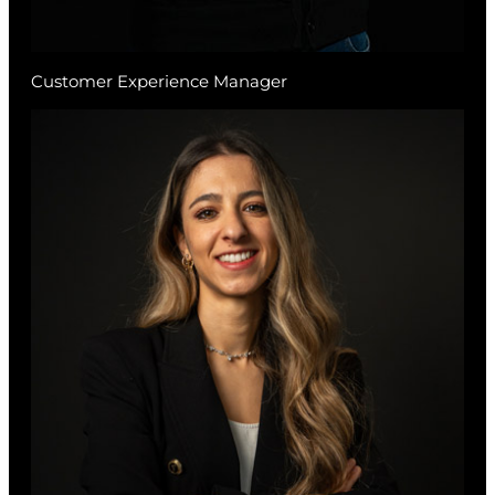
Customer Experience Manager