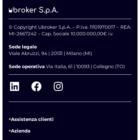
© Copyright Ubroker S.p.A. – P.Iva: 11101970017 – REA:
MI-2667242 – Cap. Sociale 10.000.000,00€ i.v.
Sede legale
Viale Abruzzi, 94 | 20131 | Milano (MI)
Sede operativa
Via Italia, 61 | 10093 | Collegno (TO)
Assistenza clienti
Azienda