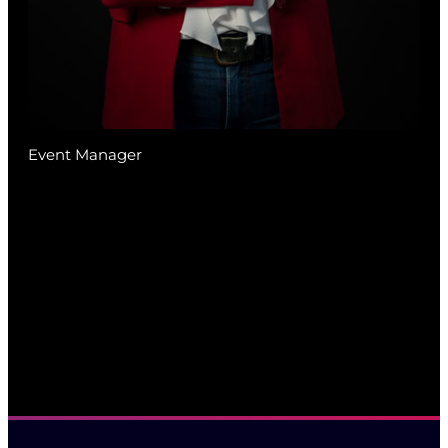
Event Manager