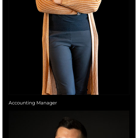
Accounting Manager