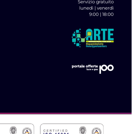
Servizio gratuito
lunedì | venerdì
9:00 | 18:00