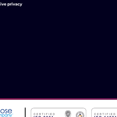
ive privacy