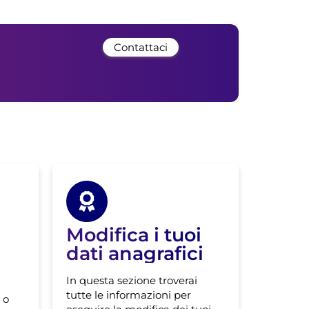
Contattaci
Modifica i tuoi
dati anagrafici
In questa sezione troverai
tutte le informazioni per
 o