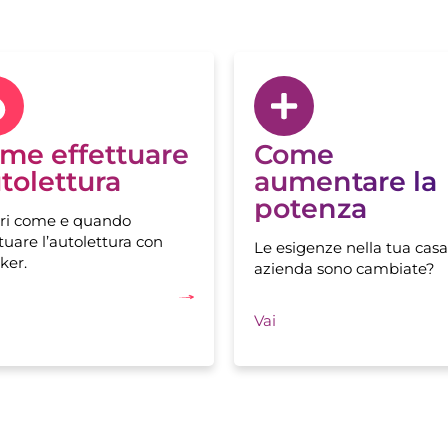
me effettuare
Come
tolettura
aumentare la
potenza
ri come e quando
tuare l’autolettura con
Le esigenze nella tua casa
ker.
azienda sono cambiate?
Vai