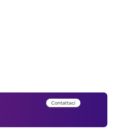
Contattaci