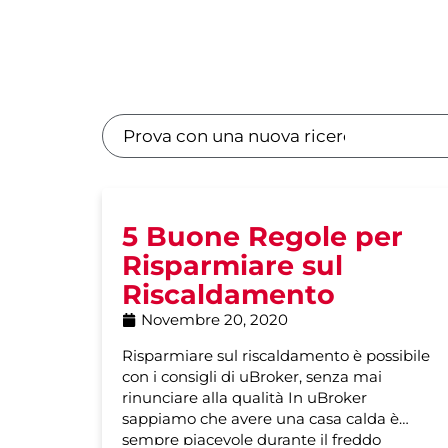
5 Buone Regole per
Risparmiare sul
Riscaldamento
Novembre 20, 2020
Risparmiare sul riscaldamento è possibile
con i consigli di uBroker, senza mai
rinunciare alla qualità In uBroker
sappiamo che avere una casa calda è
sempre piacevole durante il freddo