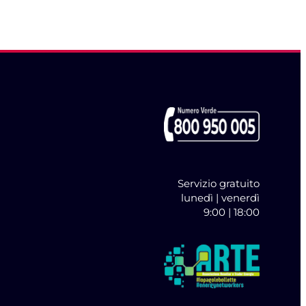
Servizio gratuito
lunedì | venerdì
9:00 | 18:00