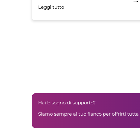
inverno.
Leggi tutto
Hai bisogno di supporto?
Siamo sempre al tuo fianco per offrirti tutta 