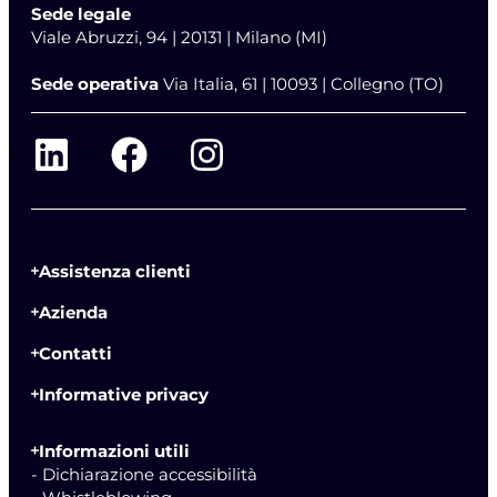
Sede legale
Viale Abruzzi, 94 | 20131 | Milano (MI)
Sede operativa
Via Italia, 61 | 10093 | Collegno (TO)
Assistenza clienti
Azienda
Contatti
Informative privacy
Informazioni utili
- Dichiarazione accessibilità