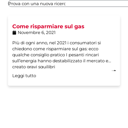
Come risparmiare sul gas
Novembre 6, 2021
Più di ogni anno, nel 2021 i consumatori si
chiedono come risparmiare sul gas: ecco
qualche consiglio pratico I pesanti rincari
sull’energia hanno destabilizzato il mercato e
creato gravi squilibri
Leggi tutto