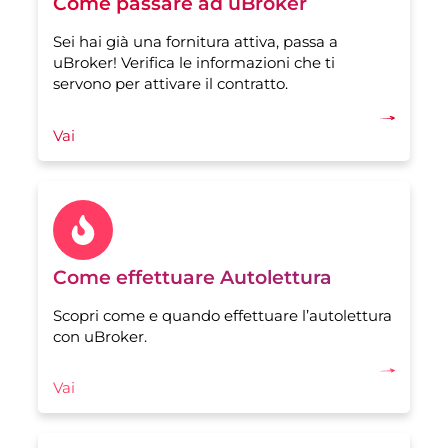
Come passare ad uBroker
Sei hai già una fornitura attiva, passa a
uBroker! Verifica le informazioni che ti
servono per attivare il contratto.
Vai
Come effettuare Autolettura
Scopri come e quando effettuare l’autolettura
con uBroker.
Vai