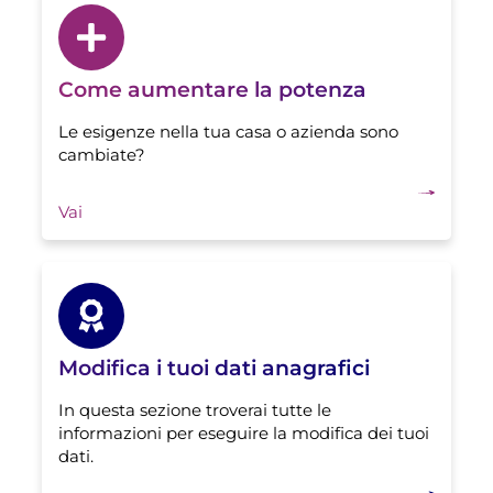
Come aumentare la potenza
Le esigenze nella tua casa o azienda sono
cambiate?
Vai
Modifica i tuoi dati anagrafici
In questa sezione troverai tutte le
informazioni per eseguire la modifica dei tuoi
dati.