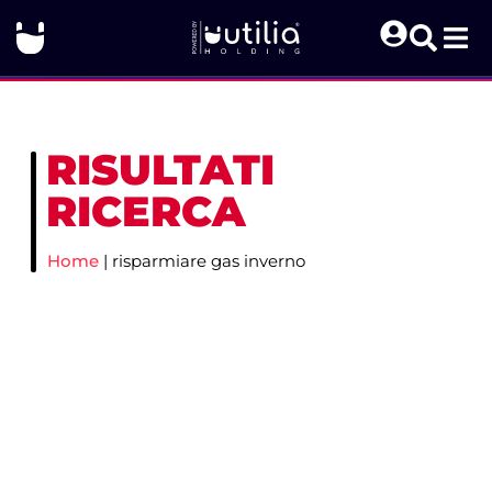
RISULTATI
RICERCA
Home
|
risparmiare gas inverno