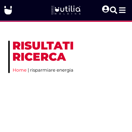
RISULTATI
RICERCA
Home
|
risparmiare energia