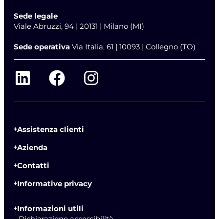
Sede legale
Viale Abruzzi, 94 | 20131 | Milano (MI)
Sede operativa
Via Italia, 61 | 10093 | Collegno (TO)
Assistenza clienti
Azienda
Contatti
Informative privacy
Informazioni utili
- Dichiarazione accessibilità