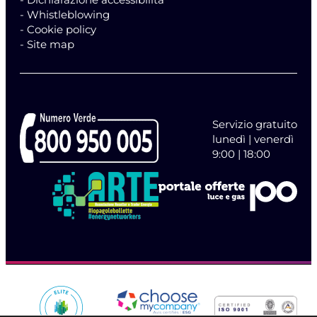
- Whistleblowing
- Cookie policy
- Site map
Servizio gratuito
lunedì | venerdì
9:00 | 18:00