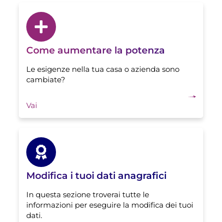
Come aumentare la potenza
Le esigenze nella tua casa o azienda sono
cambiate?
Vai
Modifica i tuoi dati anagrafici
In questa sezione troverai tutte le
informazioni per eseguire la modifica dei tuoi
dati.