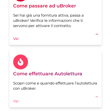
Come passare ad uBroker
Sei hai già una fornitura attiva, passa a
uBroker! Verifica le informazioni che ti
servono per attivare il contratto.
Vai
Come effettuare Autolettura
Scopri come e quando effettuare l’autolettura
con uBroker.
Vai