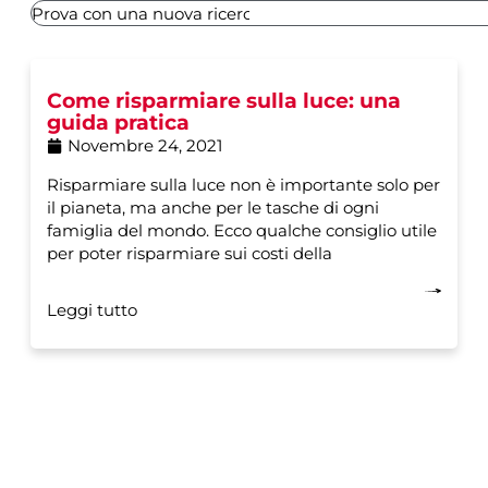
Come risparmiare sulla luce: una
guida pratica
Novembre 24, 2021
Risparmiare sulla luce non è importante solo per
il pianeta, ma anche per le tasche di ogni
famiglia del mondo. Ecco qualche consiglio utile
per poter risparmiare sui costi della
Leggi tutto