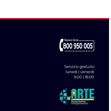
Servizio gratuito
lunedì | venerdì
9:00 | 18:00