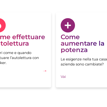
me effettuare
Come
tolettura
aumentare la
potenza
ri come e quando
tuare l’autolettura con
Le esigenze nella tua casa
ker.
azienda sono cambiate?
Vai