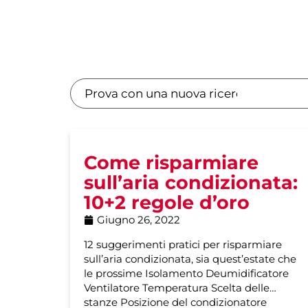
Come risparmiare
sull’aria condizionata:
10+2 regole d’oro
Giugno 26, 2022
12 suggerimenti pratici per risparmiare
sull’aria condizionata, sia quest’estate che
le prossime Isolamento Deumidificatore
Ventilatore Temperatura Scelta delle
stanze Posizione del condizionatore