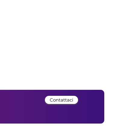
Contattaci