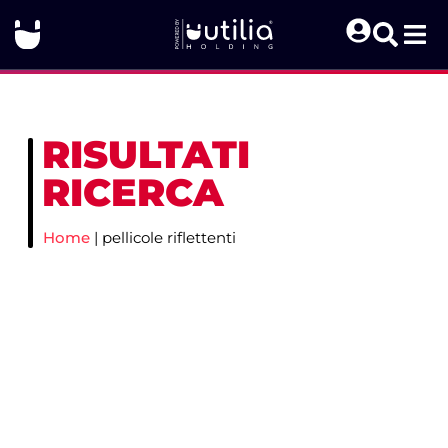
RISULTATI
RICERCA
Home
|
pellicole riflettenti