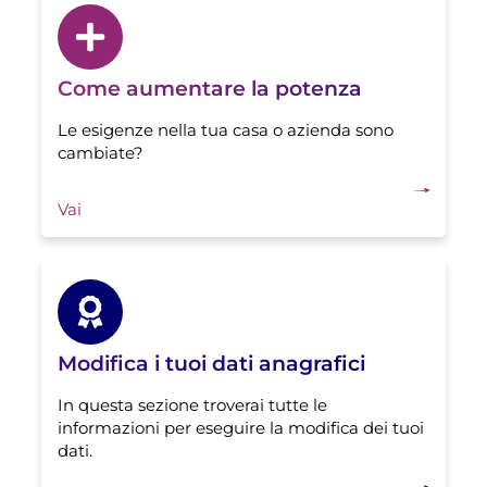
Come aumentare la potenza
Le esigenze nella tua casa o azienda sono
cambiate?
Vai
Modifica i tuoi dati anagrafici
In questa sezione troverai tutte le
informazioni per eseguire la modifica dei tuoi
dati.