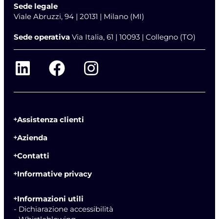
Sede legale
Viale Abruzzi, 94 | 20131 | Milano (MI)
Sede operativa
Via Italia, 61 | 10093 | Collegno (TO)
Assistenza clienti
Azienda
Contatti
Informative privacy
Informazioni utili
- Dichiarazione accessibilità