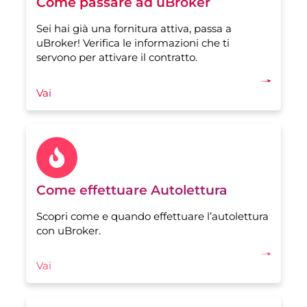
Come passare ad uBroker
Sei hai già una fornitura attiva, passa a
uBroker! Verifica le informazioni che ti
servono per attivare il contratto.
Vai
Come effettuare Autolettura
Scopri come e quando effettuare l’autolettura
con uBroker.
Vai