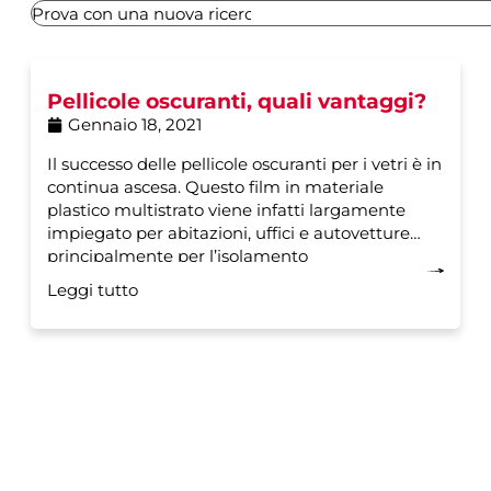
Pellicole oscuranti, quali vantaggi?
Gennaio 18, 2021
Il successo delle pellicole oscuranti per i vetri è in
continua ascesa. Questo film in materiale
plastico multistrato viene infatti largamente
impiegato per abitazioni, uffici e autovetture
principalmente per l’isolamento
Leggi tutto