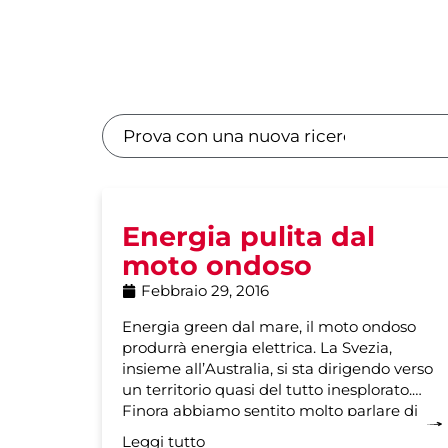
Energia pulita dal
moto ondoso
Febbraio 29, 2016
Energia green dal mare, il moto ondoso
produrrà energia elettrica. La Svezia,
insieme all’Australia, si sta dirigendo verso
un territorio quasi del tutto inesplorato.
Finora abbiamo sentito molto parlare di
Leggi tutto