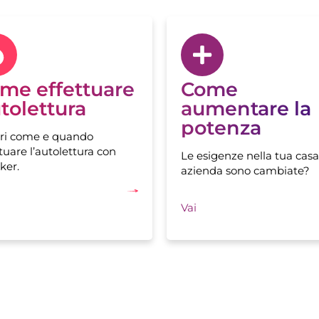
me effettuare
Come
tolettura
aumentare la
potenza
ri come e quando
tuare l’autolettura con
Le esigenze nella tua casa
ker.
azienda sono cambiate?
Vai