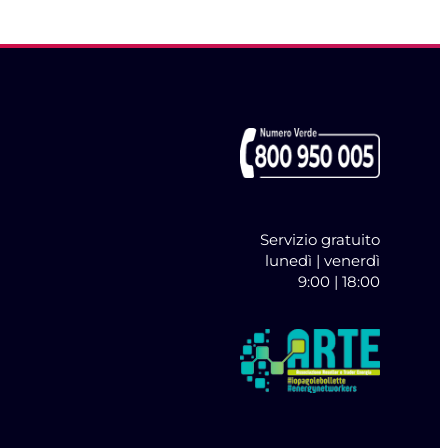
Servizio gratuito
lunedì | venerdì
9:00 | 18:00