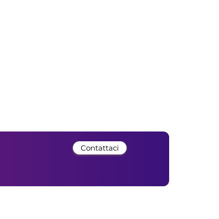
Contattaci