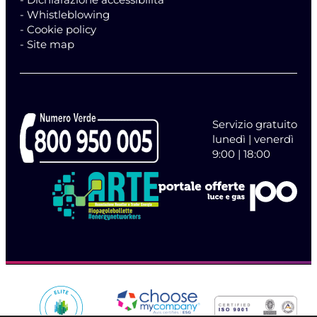
- Whistleblowing
- Cookie policy
- Site map
Servizio gratuito
lunedì | venerdì
9:00 | 18:00