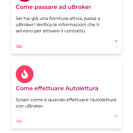
Come passare ad uBroker
Sei hai già una fornitura attiva, passa a
uBroker! Verifica le informazioni che ti
servono per attivare il contratto.
Vai
Come effettuare Autolettura
Scopri come e quando effettuare l’autolettura
con uBroker.
Vai