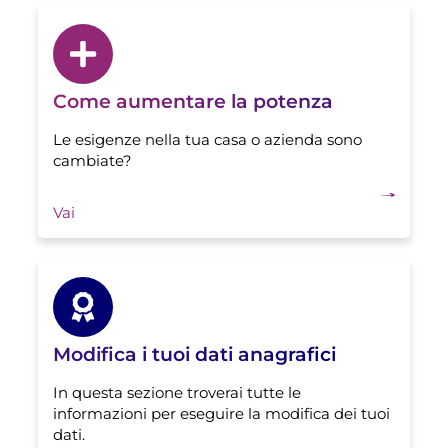
Come aumentare la potenza
Le esigenze nella tua casa o azienda sono
cambiate?
Vai
Modifica i tuoi dati anagrafici
In questa sezione troverai tutte le
informazioni per eseguire la modifica dei tuoi
dati.