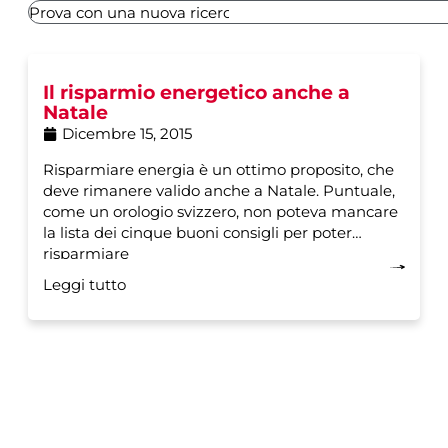
Il risparmio energetico anche a
Natale
Dicembre 15, 2015
Risparmiare energia è un ottimo proposito, che
deve rimanere valido anche a Natale. Puntuale,
come un orologio svizzero, non poteva mancare
la lista dei cinque buoni consigli per poter
risparmiare
Leggi tutto