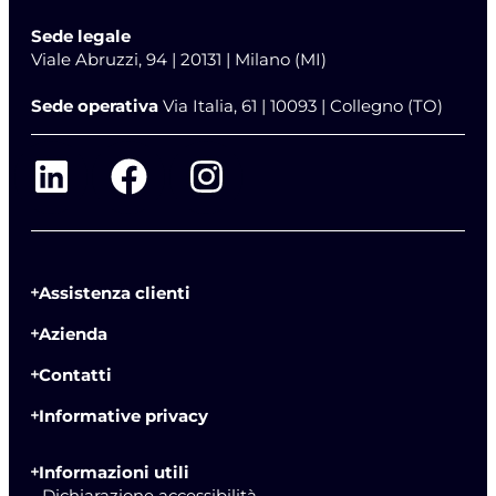
Sede legale
Viale Abruzzi, 94 | 20131 | Milano (MI)
Sede operativa
Via Italia, 61 | 10093 | Collegno (TO)
Assistenza clienti
Azienda
Contatti
Informative privacy
Informazioni utili
- Dichiarazione accessibilità