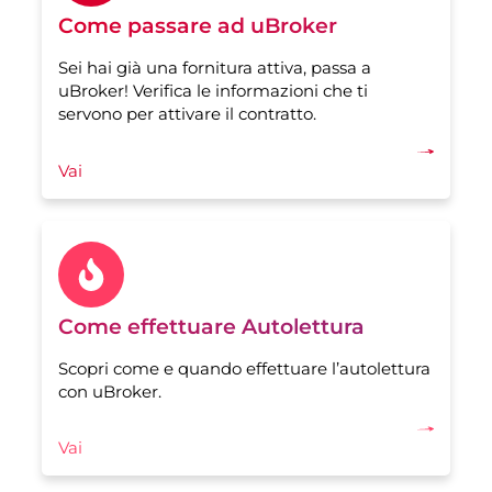
Come passare ad uBroker
Sei hai già una fornitura attiva, passa a
uBroker! Verifica le informazioni che ti
servono per attivare il contratto.
Vai
Come effettuare Autolettura
Scopri come e quando effettuare l’autolettura
con uBroker.
Vai