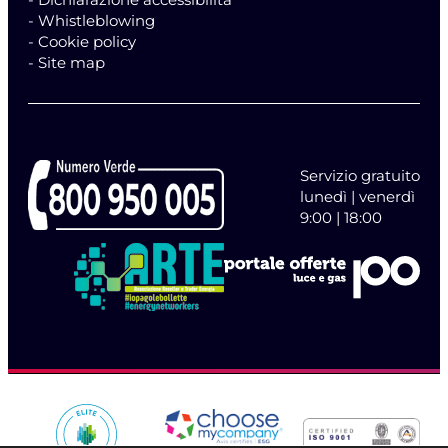
- Whistleblowing
- Cookie policy
- Site map
Servizio gratuito
lunedì | venerdì
9:00 | 18:00