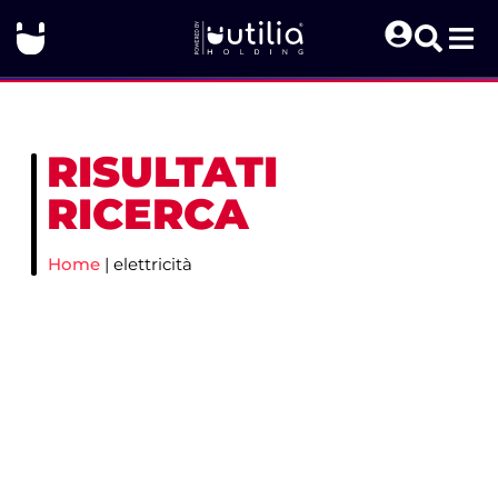
RISULTATI
RICERCA
Home
|
elettricità