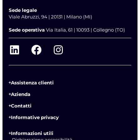
Sede legale
Viale Abruzzi, 94 | 20131 | Milano (MI)
Sede operativa
Via Italia, 61 | 10093 | Collegno (TO)
Assistenza clienti
Azienda
Contatti
Informative privacy
Informazioni utili
- Dichiarazione accessibilità