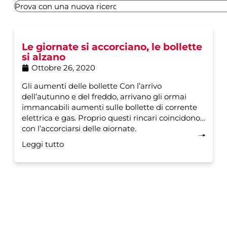
Le giornate si accorciano, le bollette
si alzano
Ottobre 26, 2020
Gli aumenti delle bollette Con l’arrivo
dell’autunno e del freddo, arrivano gli ormai
immancabili aumenti sulle bollette di corrente
elettrica e gas. Proprio questi rincari coincidono
con l’accorciarsi delle giornate,
Leggi tutto