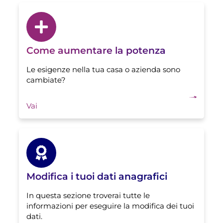
Come aumentare la potenza
Le esigenze nella tua casa o azienda sono
cambiate?
Vai
Modifica i tuoi dati anagrafici
In questa sezione troverai tutte le
informazioni per eseguire la modifica dei tuoi
dati.