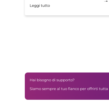
Leggi tutto
Hai bisogno di supporto?
Siamo sempre al tuo fianco per offrirti tutta 