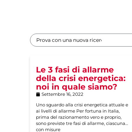
Le 3 fasi di allarme
della crisi energetica:
noi in quale siamo?
Settembre 16, 2022
Uno sguardo alla crisi energetica attuale e
ai livelli di allarme Per fortuna in Italia,
prima del razionamento vero e proprio,
sono previste tre fasi di allarme, ciascuna
con misure