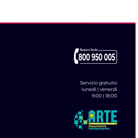
Servizio gratuito
lunedì | venerdì
9:00 | 18:00