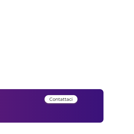
Contattaci