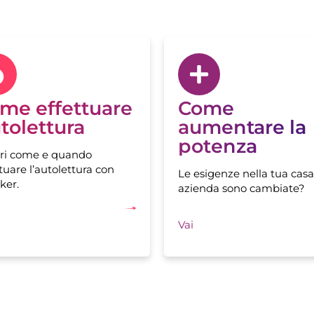
me effettuare
Come
tolettura
aumentare la
potenza
ri come e quando
tuare l’autolettura con
Le esigenze nella tua casa
ker.
azienda sono cambiate?
Vai