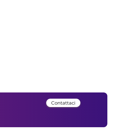
Contattaci