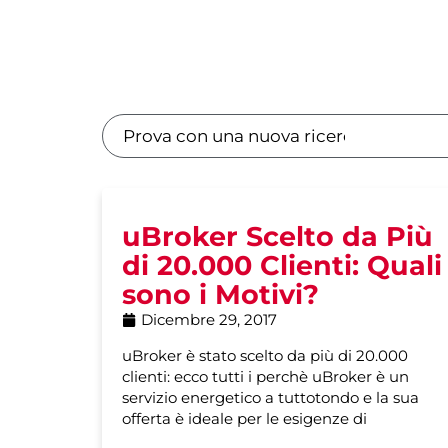
uBroker Scelto da Più
di 20.000 Clienti: Quali
sono i Motivi?
Dicembre 29, 2017
uBroker è stato scelto da più di 20.000
clienti: ecco tutti i perchè uBroker è un
servizio energetico a tuttotondo e la sua
offerta è ideale per le esigenze di