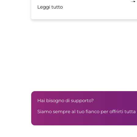
Leggi tutto
Hai bisogno di supporto?
Siamo sempre al tuo fianco per offrirti tutta 