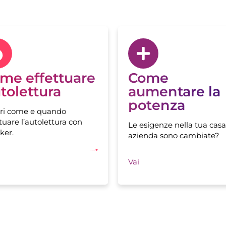
me effettuare
Come
tolettura
aumentare la
potenza
ri come e quando
tuare l’autolettura con
Le esigenze nella tua casa
ker.
azienda sono cambiate?
Vai