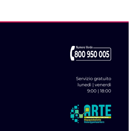
Servizio gratuito
lunedì | venerdì
9:00 | 18:00