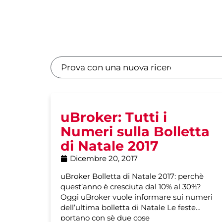
uBroker: Tutti i
Numeri sulla Bolletta
di Natale 2017
Dicembre 20, 2017
uBroker Bolletta di Natale 2017: perchè
quest’anno è cresciuta dal 10% al 30%?
Oggi uBroker vuole informare sui numeri
dell’ultima bolletta di Natale Le feste
portano con sè due cose