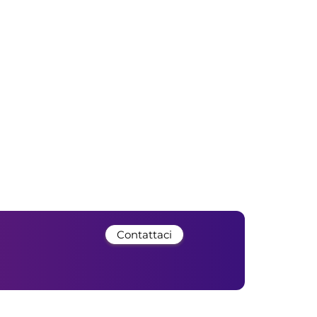
Contattaci