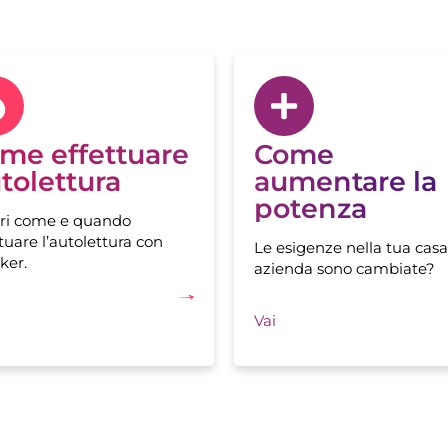
me effettuare
Come
tolettura
aumentare la
potenza
ri come e quando
tuare l’autolettura con
Le esigenze nella tua casa
ker.
azienda sono cambiate?
Vai