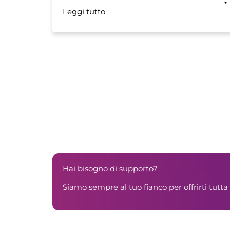
Leggi tutto
Hai bisogno di supporto?
Siamo sempre al tuo fianco per offrirti tutta 