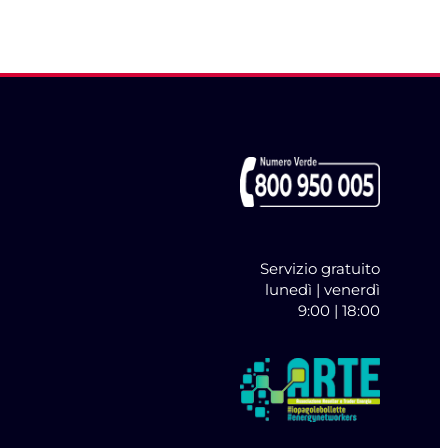
Servizio gratuito
lunedì | venerdì
9:00 | 18:00