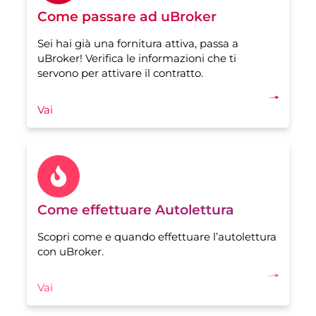
Come passare ad uBroker
Sei hai già una fornitura attiva, passa a
uBroker! Verifica le informazioni che ti
servono per attivare il contratto.
Vai
Come effettuare Autolettura
Scopri come e quando effettuare l’autolettura
con uBroker.
Vai