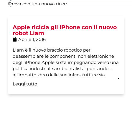
Apple ricicla gli iPhone con il nuovo
robot Liam
Aprile 1, 2016
Liam è il nuovo braccio robotico per
deassemblare le componenti non elettroniche
degli iPhone Apple si sta impegnando verso una
politica industriale ambientalista, puntando
all’impatto zero delle sue infrastrutture sia
Leggi tutto