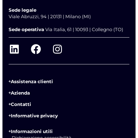
Sede legale
Viale Abruzzi, 94 | 20131 | Milano (MI)
Sede operativa
Via Italia, 61 | 10093 | Collegno (TO)
Assistenza clienti
Azienda
Contatti
Informative privacy
Informazioni utili
- Dichiarazione accessibilità