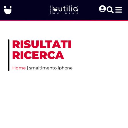
RISULTATI
RICERCA
Home
|
smaltimento iphone