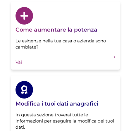
Come aumentare la potenza
Le esigenze nella tua casa o azienda sono
cambiate?
Vai
Modifica i tuoi dati anagrafici
In questa sezione troverai tutte le
informazioni per eseguire la modifica dei tuoi
dati.