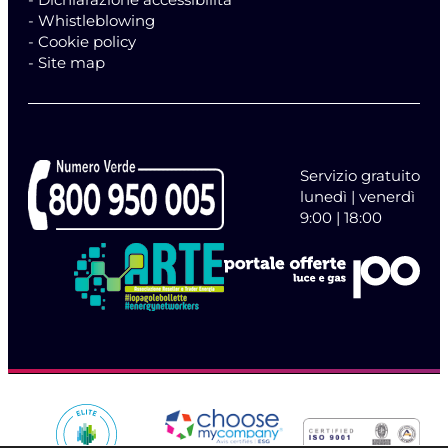
- Whistleblowing
- Cookie policy
- Site map
Servizio gratuito
lunedì | venerdì
9:00 | 18:00