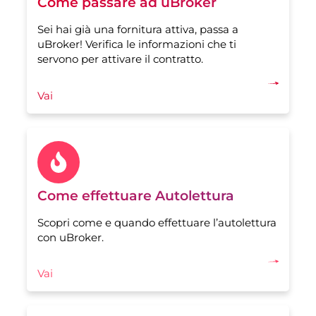
Come passare ad uBroker
Sei hai già una fornitura attiva, passa a
uBroker! Verifica le informazioni che ti
servono per attivare il contratto.
Vai
Come effettuare Autolettura
Scopri come e quando effettuare l’autolettura
con uBroker.
Vai