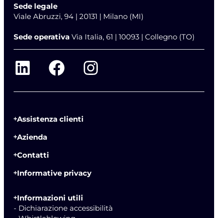
Sede legale
Viale Abruzzi, 94 | 20131 | Milano (MI)
Sede operativa
Via Italia, 61 | 10093 | Collegno (TO)
Assistenza clienti
Azienda
Contatti
Informative privacy
Informazioni utili
- Dichiarazione accessibilità