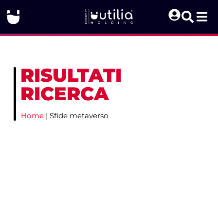
RISULTATI
RICERCA
Home
|
Sfide metaverso