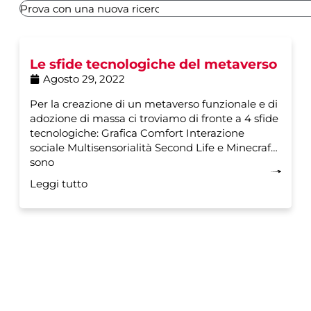
Le sfide tecnologiche del metaverso
Agosto 29, 2022
Per la creazione di un metaverso funzionale e di
adozione di massa ci troviamo di fronte a 4 sfide
tecnologiche: Grafica Comfort Interazione
sociale Multisensorialità Second Life e Minecraft
sono
Leggi tutto