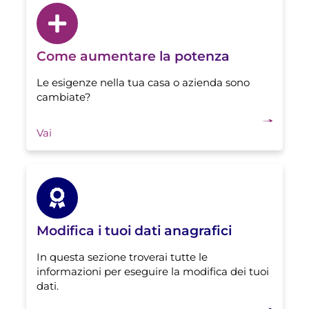
Come aumentare la potenza
Le esigenze nella tua casa o azienda sono
cambiate?
Vai
Modifica i tuoi dati anagrafici
In questa sezione troverai tutte le
informazioni per eseguire la modifica dei tuoi
dati.