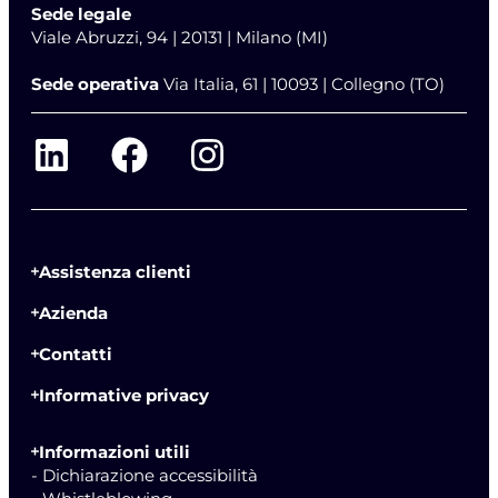
Sede legale
Viale Abruzzi, 94 | 20131 | Milano (MI)
Sede operativa
Via Italia, 61 | 10093 | Collegno (TO)
Assistenza clienti
Azienda
Contatti
Informative privacy
Informazioni utili
- Dichiarazione accessibilità