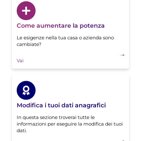
Come aumentare la potenza
Le esigenze nella tua casa o azienda sono
cambiate?
Vai
Modifica i tuoi dati anagrafici
In questa sezione troverai tutte le
informazioni per eseguire la modifica dei tuoi
dati.