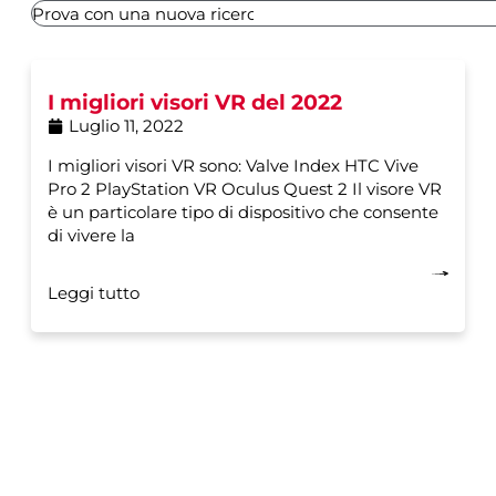
I migliori visori VR del 2022
Luglio 11, 2022
I migliori visori VR sono: Valve Index HTC Vive
Pro 2 PlayStation VR Oculus Quest 2 Il visore VR
è un particolare tipo di dispositivo che consente
di vivere la
Leggi tutto