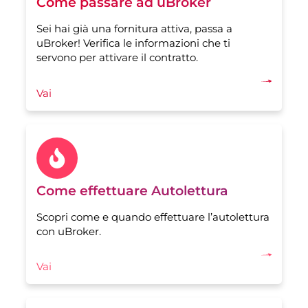
Come passare ad uBroker
Sei hai già una fornitura attiva, passa a
uBroker! Verifica le informazioni che ti
servono per attivare il contratto.
Vai
Come effettuare Autolettura
Scopri come e quando effettuare l’autolettura
con uBroker.
Vai