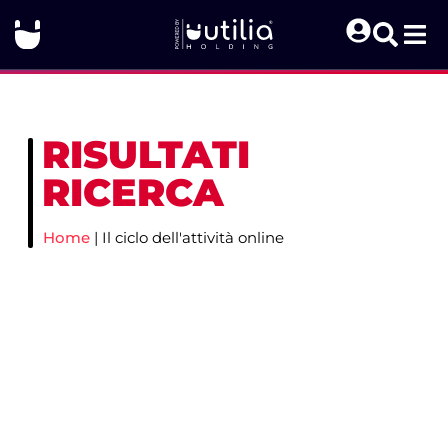
RISULTATI
RICERCA
Home
|
Il ciclo dell'attività online