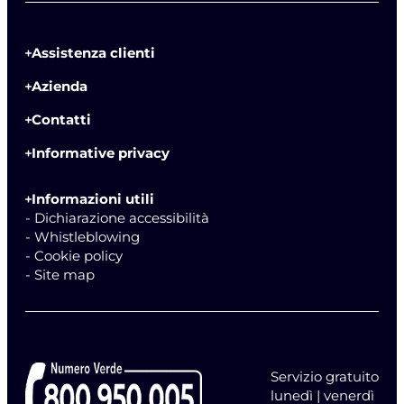
Assistenza clienti
Azienda
Contatti
Informative privacy
Informazioni utili
- Dichiarazione accessibilità
- Whistleblowing
- Cookie policy
- Site map
Servizio gratuito
lunedì | venerdì