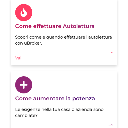
Come effettuare Autolettura
Scopri come e quando effettuare l’autolettura
con uBroker.
Vai
Come aumentare la potenza
Le esigenze nella tua casa o azienda sono
cambiate?