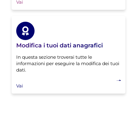
Vai
Modifica i tuoi dati anagrafici
In questa sezione troverai tutte le
informazioni per eseguire la modifica dei tuoi
dati.
Vai