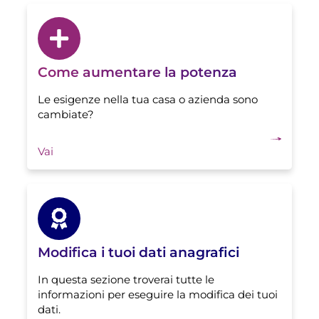
Come aumentare la potenza
Le esigenze nella tua casa o azienda sono
cambiate?
Vai
Modifica i tuoi dati anagrafici
In questa sezione troverai tutte le
informazioni per eseguire la modifica dei tuoi
dati.