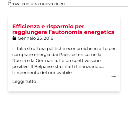
Efficienza e risparmio per
raggiungere l’autonomia energetica
Gennaio 25, 2016
L’Italia struttura politiche economiche in atto per
comprare energia dai Paesi esteri come la
Russia e la Germania. Le prospettive sono
positive. Il Belpaese sta infatti finanziando
l’incremento del rinnovabile
Leggi tutto