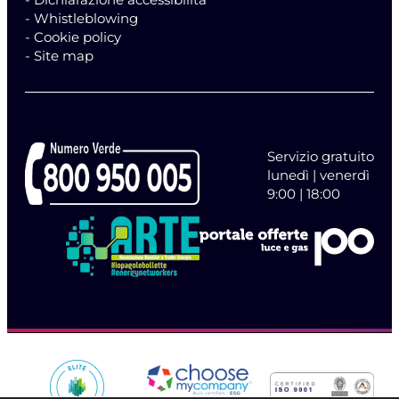
- Whistleblowing
- Cookie policy
- Site map
Servizio gratuito
lunedì | venerdì
9:00 | 18:00