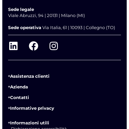
Sede legale
Viale Abruzzi, 94 | 20131 | Milano (MI)
Sede operativa
Via Italia, 61 | 10093 | Collegno (TO)
Assistenza clienti
Azienda
Contatti
Informative privacy
Informazioni utili
- Dichiarazione accessibilità