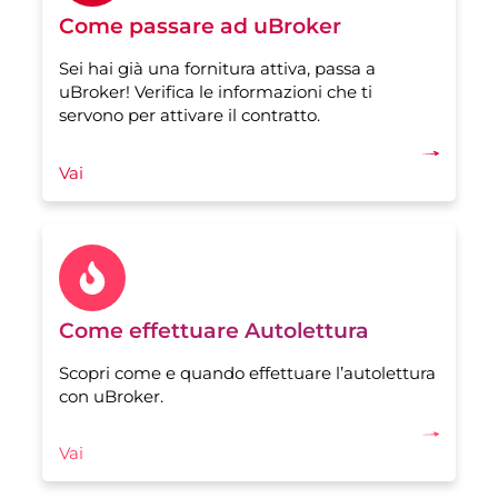
Come passare ad uBroker
Sei hai già una fornitura attiva, passa a
uBroker! Verifica le informazioni che ti
servono per attivare il contratto.
Vai
Come effettuare Autolettura
Scopri come e quando effettuare l’autolettura
con uBroker.
Vai