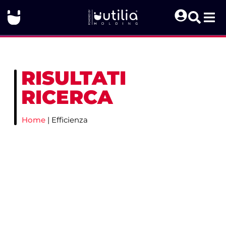
RISULTATI
RICERCA
Home
|
Efficienza