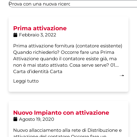
Prima attivazione
Febbraio 3, 2022
Prima attivazione fornitura (contatore esistente)
Quando richiederlo? Occorre fare una Prima
Attivazione quando il contatore esiste già, ma
non è mai stato attivato. Cosa serve serve? 01.
Carta d’identità Carta
Leggi tutto
Nuovo Impianto con attivazione
Agosto 19, 2020
Nuovo allacciamento alla rete di Distribuzione e
attivazione del contatore Occorre fare un