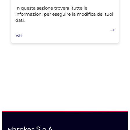
In questa sezione troverai tutte le
informazioni per eseguire la modifica dei tuoi
dati.
Vai