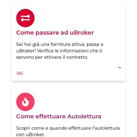
Come passare ad uBroker
Sei hai già una fornitura attiva, passa a
uBroker! Verifica le informazioni che ti
servono per attivare il contratto.
Vai
Come effettuare Autolettura
Scopri come e quando effettuare l’autolettura
con uBroker.