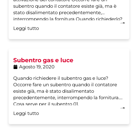
subentro quando il contatore esiste già, ma è
stato disalimentato precedentemente,
interrompendo la fornitura Quando richiederlo?
Questo
Leggi tutto
Subentro gas e luce
Agosto 19, 2020
Quando richiedere il subentro gas e luce?
Occorre fare un subentro quando il contatore
esiste già, ma è stato disalimentato
precedentemente, interrompendo la fornitura.
Cosa serve per il subentro 01.
Leggi tutto