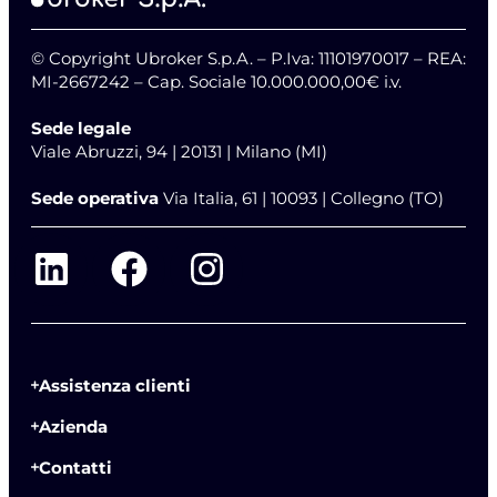
© Copyright Ubroker S.p.A. – P.Iva: 11101970017 – REA:
MI-2667242 – Cap. Sociale 10.000.000,00€ i.v.
Sede legale
Viale Abruzzi, 94 | 20131 | Milano (MI)
Sede operativa
Via Italia, 61 | 10093 | Collegno (TO)
Assistenza clienti
Azienda
Contatti