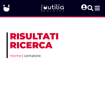
RISULTATI
RICERCA
Home
|
contatore