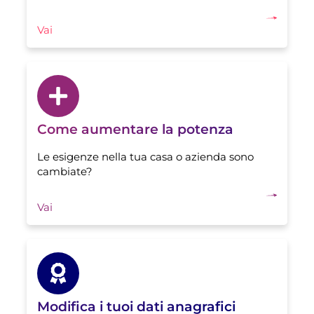
Vai
Come aumentare la potenza
Le esigenze nella tua casa o azienda sono
cambiate?
Vai
Modifica i tuoi dati anagrafici