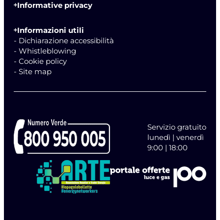
Informative privacy
Informazioni utili
- Dichiarazione accessibilità
- Whistleblowing
- Cookie policy
- Site map
Servizio gratuito
lunedì | venerdì
9:00 | 18:00