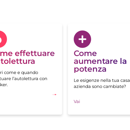
me effettuare
Come
tolettura
aumentare la
potenza
ri come e quando
tuare l’autolettura con
Le esigenze nella tua casa
ker.
azienda sono cambiate?
Vai