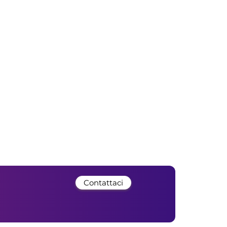
Contattaci