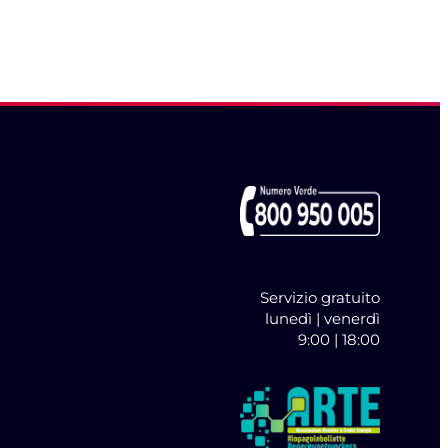
Servizio gratuito
lunedì | venerdì
9:00 | 18:00