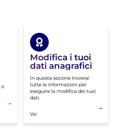
Modifica i tuoi
dati anagrafici
In questa sezione troverai
tutte le informazioni per
 o
eseguire la modifica dei tuoi
dati.
Vai