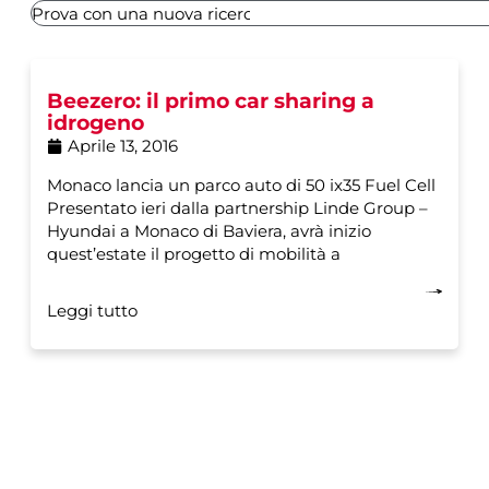
Beezero: il primo car sharing a
idrogeno
Aprile 13, 2016
Monaco lancia un parco auto di 50 ix35 Fuel Cell
Presentato ieri dalla partnership Linde Group –
Hyundai a Monaco di Baviera, avrà inizio
quest’estate il progetto di mobilità a
Leggi tutto