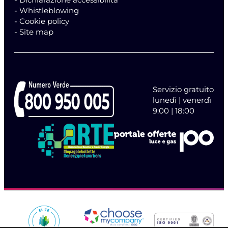
- Whistleblowing
- Cookie policy
- Site map
Servizio gratuito
lunedì | venerdì
9:00 | 18:00