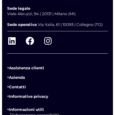
Sede legale
Viale Abruzzi, 94 | 20131 | Milano (MI)
Sede operativa
Via Italia, 61 | 10093 | Collegno (TO)
Assistenza clienti
Azienda
Contatti
Informative privacy
Informazioni utili
- Dichiarazione accessibilità