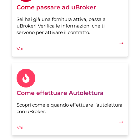
Come passare ad uBroker
Sei hai già una fornitura attiva, passa a
uBroker! Verifica le informazioni che ti
servono per attivare il contratto.
Vai
Come effettuare Autolettura
Scopri come e quando effettuare l’autolettura
con uBroker.
Vai