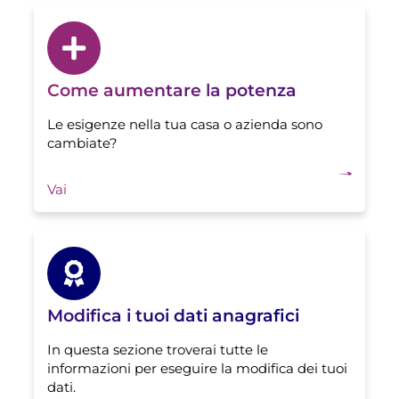
Come aumentare la potenza
Le esigenze nella tua casa o azienda sono
cambiate?
Vai
Modifica i tuoi dati anagrafici
In questa sezione troverai tutte le
informazioni per eseguire la modifica dei tuoi
dati.