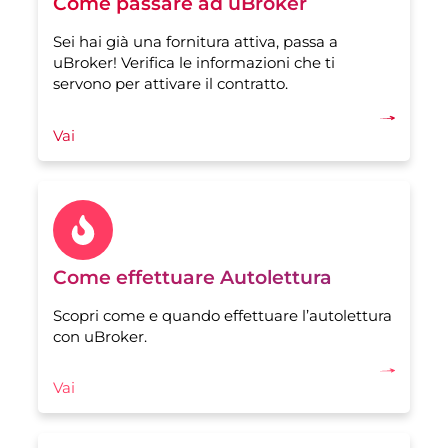
Come passare ad uBroker
Sei hai già una fornitura attiva, passa a
uBroker! Verifica le informazioni che ti
servono per attivare il contratto.
Vai
Come effettuare Autolettura
Scopri come e quando effettuare l’autolettura
con uBroker.
Vai