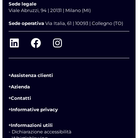
Sede legale
Viale Abruzzi, 94 | 20131 | Milano (MI)
Sede operativa
Via Italia, 61 | 10093 | Collegno (TO)
Assistenza clienti
Azienda
Contatti
Informative privacy
Informazioni utili
- Dichiarazione accessibilità