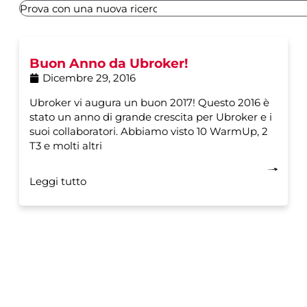
Buon Anno da Ubroker!
Dicembre 29, 2016
Ubroker vi augura un buon 2017! Questo 2016 è
stato un anno di grande crescita per Ubroker e i
suoi collaboratori. Abbiamo visto 10 WarmUp, 2
T3 e molti altri
Leggi tutto