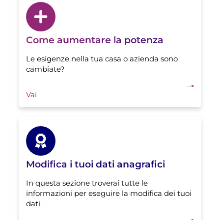
Come aumentare la potenza
Le esigenze nella tua casa o azienda sono
cambiate?
Vai
Modifica i tuoi dati anagrafici
In questa sezione troverai tutte le
informazioni per eseguire la modifica dei tuoi
dati.