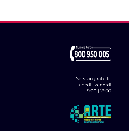
Servizio gratuito
lunedì | venerdì
9:00 | 18:00