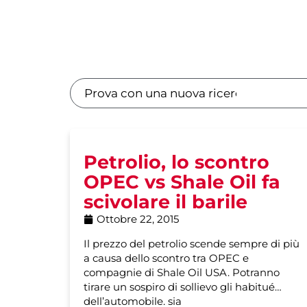
Petrolio, lo scontro
OPEC vs Shale Oil fa
scivolare il barile
Ottobre 22, 2015
Il prezzo del petrolio scende sempre di più
a causa dello scontro tra OPEC e
compagnie di Shale Oil USA. Potranno
tirare un sospiro di sollievo gli habitué
dell’automobile, sia