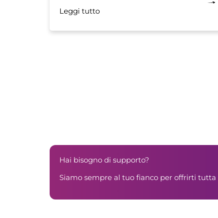
Leggi tutto
Hai bisogno di supporto?
Siamo sempre al tuo fianco per offrirti tutta 