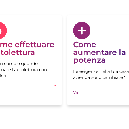
me effettuare
Come
tolettura
aumentare la
potenza
ri come e quando
tuare l’autolettura con
Le esigenze nella tua casa
ker.
azienda sono cambiate?
Vai