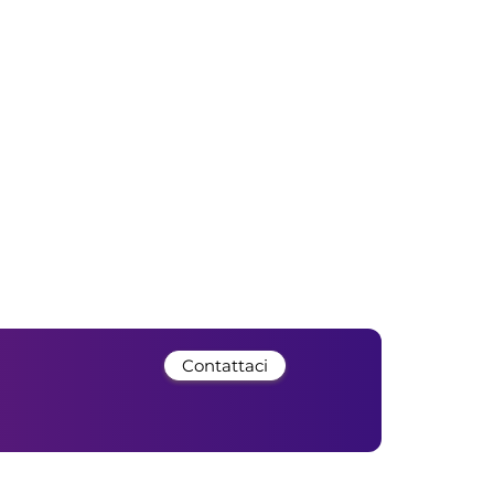
Contattaci