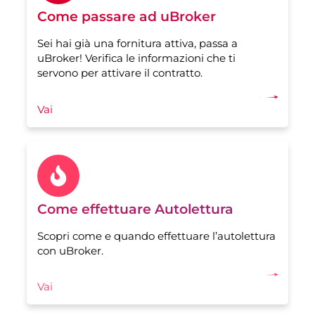
Come passare ad uBroker
Sei hai già una fornitura attiva, passa a
uBroker! Verifica le informazioni che ti
servono per attivare il contratto.
Vai
Come effettuare Autolettura
Scopri come e quando effettuare l’autolettura
con uBroker.
Vai