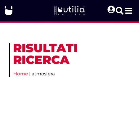
RISULTATI
RICERCA
Home
|
atmosfera