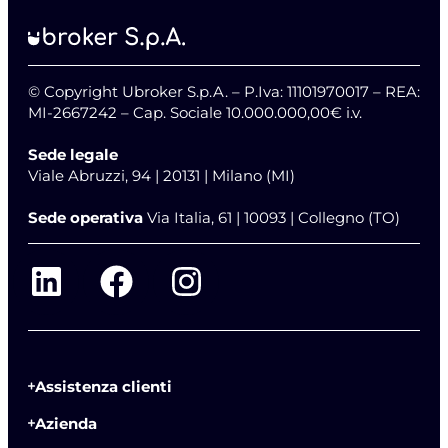
© Copyright Ubroker S.p.A. – P.Iva: 11101970017 – REA:
MI-2667242 – Cap. Sociale 10.000.000,00€ i.v.
Sede legale
Viale Abruzzi, 94 | 20131 | Milano (MI)
Sede operativa
Via Italia, 61 | 10093 | Collegno (TO)
Assistenza clienti
Azienda