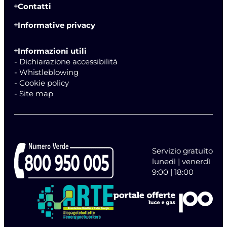
Contatti
Informative privacy
Informazioni utili
- Dichiarazione accessibilità
- Whistleblowing
- Cookie policy
- Site map
Servizio gratuito
lunedì | venerdì
9:00 | 18:00