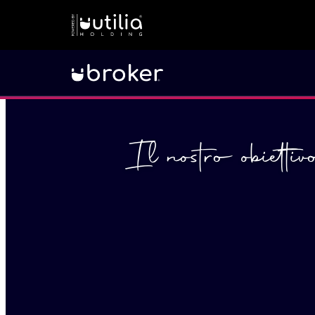
Il nostro obietti