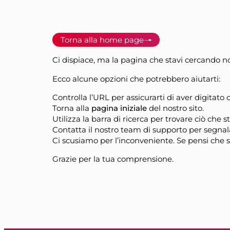
Torna alla home page
Ci dispiace, ma la pagina che stavi cercando no
Ecco alcune opzioni che potrebbero aiutarti:
Controlla l’URL per assicurarti di aver digitato 
Torna alla
pagina iniziale
del nostro sito.
Utilizza la barra di ricerca per trovare ciò che s
Contatta il nostro team di supporto per segnal
Ci scusiamo per l’inconveniente. Se pensi che si 
Grazie per la tua comprensione.