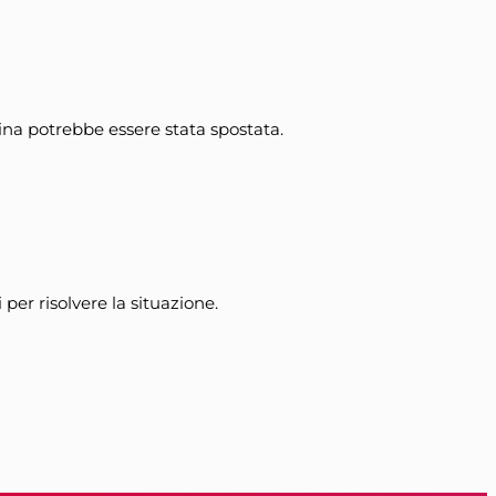
gina potrebbe essere stata spostata.
 per risolvere la situazione.