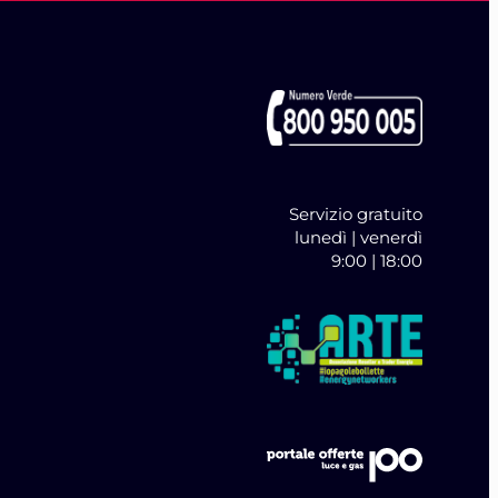
Servizio gratuito
lunedì | venerdì
9:00 | 18:00